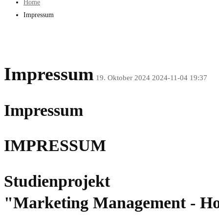
Home
Impressum
Impressum
19. Oktober 2024
2024-11-04 19:37
Impressum
IMPRESSUM
Studienprojekt
"Marketing Management - H