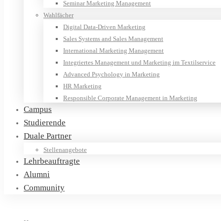
Seminar Marketing Management
Wahlfächer
Digital Data-Driven Marketing
Sales Systems and Sales Management
International Marketing Management
Integriertes Management und Marketing im Textilservice
Advanced Psychology in Marketing
HR Marketing
Responsible Corporate Management in Marketing
Campus
Studierende
Duale Partner
Stellenangebote
Lehrbeauftragte
Alumni
Community