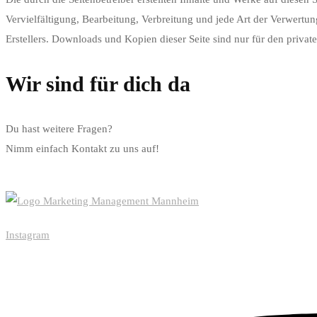
Vervielfältigung, Bearbeitung, Verbreitung und jede Art der Verwertu
Erstellers. Downloads und Kopien dieser Seite sind nur für den privat
Wir sind für dich da
Du hast weitere Fragen?
Nimm einfach Kontakt zu uns auf!
Jetzt Kontakt aufnehmen
Instagram