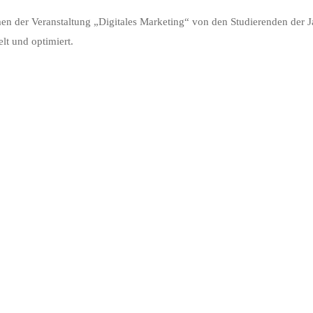
hmen der Veranstaltung „Digitales Marketing“ von den Studierenden
t und optimiert.