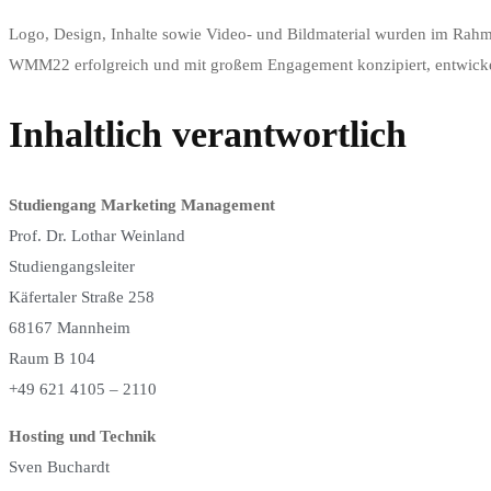
Logo, Design, Inhalte sowie Video- und Bildmaterial wurden im Ra
WMM22 erfolgreich und mit großem Engagement konzipiert, entwickel
Inhaltlich verantwortlich
Studiengang Marketing Management
Prof. Dr. Lothar Weinland
Studiengangsleiter
Käfertaler Straße 258
68167 Mannheim
Raum B 104
+49 621 4105 – 2110
Hosting und Technik
Sven Buchardt