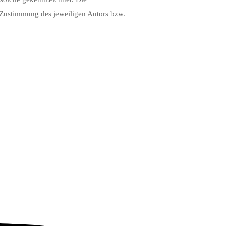
n Zustimmung des jeweiligen Autors bzw.