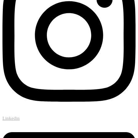
Linkedin