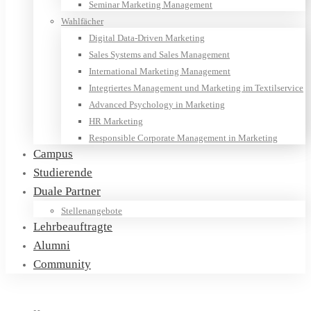
Seminar Marketing Management
Wahlfächer
Digital Data-Driven Marketing
Sales Systems and Sales Management
International Marketing Management
Integriertes Management und Marketing im Textilservice
Advanced Psychology in Marketing
HR Marketing
Responsible Corporate Management in Marketing
Campus
Studierende
Duale Partner
Stellenangebote
Lehrbeauftragte
Alumni
Community