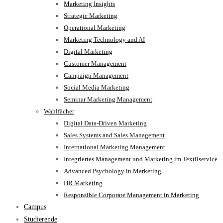
Marketing Insights
Strategic Marketing
Operational Marketing
Marketing Technology and AI
Digital Marketing
Customer Management
Campaign Management
Social Media Marketing
Seminar Marketing Management
Wahlfächer
Digital Data-Driven Marketing
Sales Systems and Sales Management
International Marketing Management
Integriertes Management und Marketing im Textilservice
Advanced Psychology in Marketing
HR Marketing
Responsible Corporate Management in Marketing
Campus
Studierende