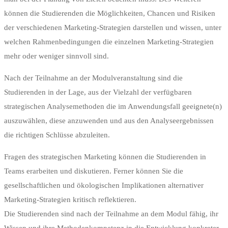
können die Studierenden die Möglichkeiten, Chancen und Risiken
der verschiedenen Marketing-Strategien darstellen und wissen, unter
welchen Rahmenbedingungen die einzelnen Marketing-Strategien
mehr oder weniger sinnvoll sind.
Nach der Teilnahme an der Modulveranstaltung sind die
Studierenden in der Lage, aus der Vielzahl der verfügbaren
strategischen Analysemethoden die im Anwendungsfall geeignete(n)
auszuwählen, diese anzuwenden und aus den Analyseergebnissen
die richtigen Schlüsse abzuleiten.
Fragen des strategischen Marketing können die Studierenden in
Teams erarbeiten und diskutieren. Ferner können Sie die
gesellschaftlichen und ökologischen Implikationen alternativer
Marketing-Strategien kritisch reflektieren.
Die Studierenden sind nach der Teilnahme an dem Modul fähig, ihr