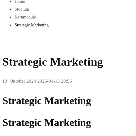
Home
Studium
Kernmodule
Strategic Marketing
Strategic Marketing
13. Oktober 2024
2026-01-13 20:56
Strategic Marketing
Strategic Marketing