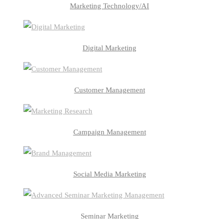
Marketing Technology/AI
Digital Marketing
Customer Management
Campaign Management
Social Media Marketing
Seminar Marketing