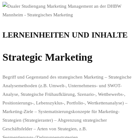
LERNEINHEITEN UND INHALTE
Strategic Marketing
Begriff und Gegenstand des strategischen Marketing – Strategische
Analysemethoden (z.B. Umwelt-, Unternehmens- und SWOT-
Analyse, Strategische Frühaufklärung, Szenario-, Wettbewerbs-,
Positionierungs-, Lebenszyklus-, Portfolio-, Wertkettenanalyse) –
Marketing-Ziele – Systematisierungskonzepte für Marketing-
Strategien (Strategieraster) – Abgrenzung strategischer
Geschäftsfelder – Arten von Strategien, z.B.
Segmentierungs-/Zielgruppenstrategien,