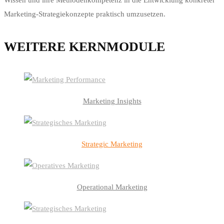
Wissen und ihre Methodenkompetenz in die Entwicklung konkreter
Marketing-Strategiekonzepte praktisch umzusetzen.
WEITERE KERNMODULE
Marketing Insights
Strategic Marketing
Operational Marketing