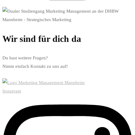
Wir sind für dich da
Du hast weitere Fragen?
Nimm einfach Kontakt zu uns auf!
Jetzt Kontakt aufnehmen
Instagram