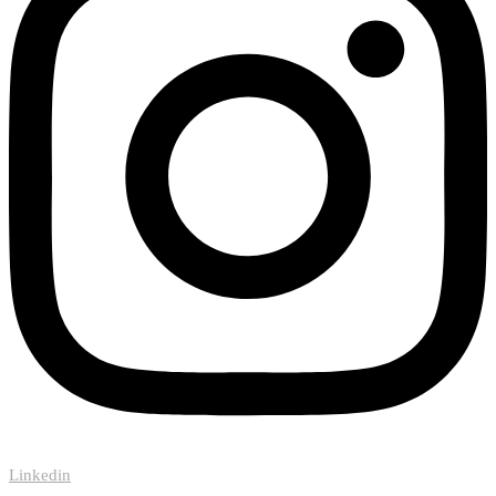
Linkedin