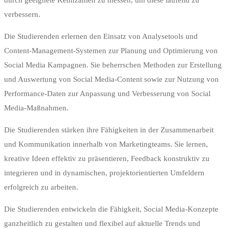
durch geeignete Kennzahlen zu messen, um diese laufend zu
verbessern.
Die Studierenden erlernen den Einsatz von Analysetools und
Content-Management-Systemen zur Planung und Optimierung von
Social Media Kampagnen. Sie beherrschen Methoden zur Erstellung
und Auswertung von Social Media-Content sowie zur Nutzung von
Performance-Daten zur Anpassung und Verbesserung von Social
Media-Maßnahmen.
Die Studierenden stärken ihre Fähigkeiten in der Zusammenarbeit
und Kommunikation innerhalb von Marketingteams. Sie lernen,
kreative Ideen effektiv zu präsentieren, Feedback konstruktiv zu
integrieren und in dynamischen, projektorientierten Umfeldern
erfolgreich zu arbeiten.
Die Studierenden entwickeln die Fähigkeit, Social Media-Konzepte
ganzheitlich zu gestalten und flexibel auf aktuelle Trends und