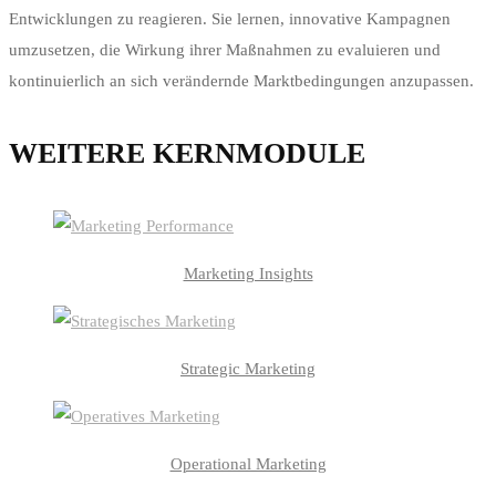
Entwicklungen zu reagieren. Sie lernen, innovative Kampagnen
umzusetzen, die Wirkung ihrer Maßnahmen zu evaluieren und
kontinuierlich an sich verändernde Marktbedingungen anzupassen.
WEITERE KERNMODULE
Marketing Insights
Strategic Marketing
Operational Marketing