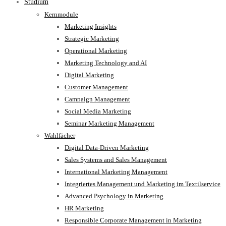
Studium
Kernmodule
Marketing Insights
Strategic Marketing
Operational Marketing
Marketing Technology and AI
Digital Marketing
Customer Management
Campaign Management
Social Media Marketing
Seminar Marketing Management
Wahlfächer
Digital Data-Driven Marketing
Sales Systems and Sales Management
International Marketing Management
Integriertes Management und Marketing im Textilservice
Advanced Psychology in Marketing
HR Marketing
Responsible Corporate Management in Marketing