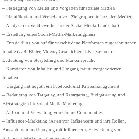
– Festlegung von Zielen und Vorgaben für soziale Medien
– Identifikation und Verstehen von Zielgruppen in sozialen Medien
– Analyse der Wettbewerber in der Social-Media-Landschaft
– Erstellung eines Social-Media-Marketingplans
– Entwicklung von auf für verschiedene Plattformen zugeschnittener
Inhalte (z. B. Bilder, Videos, Geschichten, Live-Streams) –
Bedeutung von Storytelling und Markensprache
– Kuratieren von Inhalten und Umgang mit nutzergenerierten
Inhalten
– Umgang mit negativem Feedback und Krisenmanagement
– Bedeutung von Targeting und Retargeting, Budgetierung und
Bietstrategien im Social Media Marketing
– Aufbau und Verwaltung von Online-Communities
– Influencer-Marketing (Arten von Influencern und ihre Rollen,
Auswahl von und Umgang mit Influencern, Entwicklung von
Influencer-Marketing-Kampagnen)