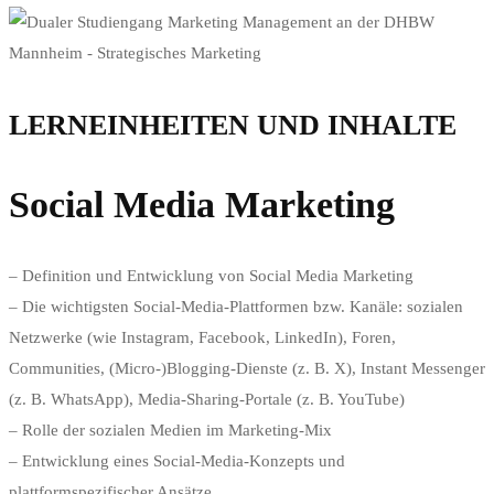
LERNEINHEITEN UND INHALTE
Social Media Marketing
– Definition und Entwicklung von Social Media Marketing
– Die wichtigsten Social-Media-Plattformen bzw. Kanäle: sozialen
Netzwerke (wie Instagram, Facebook, LinkedIn), Foren,
Communities, (Micro-)Blogging-Dienste (z. B. X), Instant Messenger
(z. B. WhatsApp), Media-Sharing-Portale (z. B. YouTube)
– Rolle der sozialen Medien im Marketing-Mix
– Entwicklung eines Social-Media-Konzepts und
plattformspezifischer Ansätze