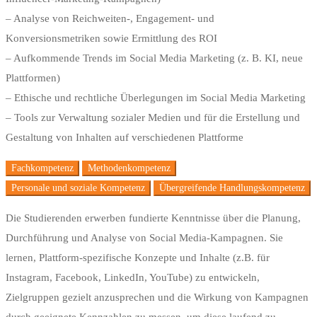
– Analyse von Reichweiten-, Engagement- und
Konversionsmetriken sowie Ermittlung des ROI
– Aufkommende Trends im Social Media Marketing (z. B. KI, neue
Plattformen)
– Ethische und rechtliche Überlegungen im Social Media Marketing
– Tools zur Verwaltung sozialer Medien und für die Erstellung und
Gestaltung von Inhalten auf verschiedenen Plattforme
Fachkompetenz​
Methodenkompetenz​
Personale und soziale Kompetenz
Übergreifende Handlungskompetenz
Die Studierenden erwerben fundierte Kenntnisse über die Planung,
Durchführung und Analyse von Social Media-Kampagnen. Sie
lernen, Plattform-spezifische Konzepte und Inhalte (z.B. für
Instagram, Facebook, LinkedIn, YouTube) zu entwickeln,
Zielgruppen gezielt anzusprechen und die Wirkung von Kampagnen