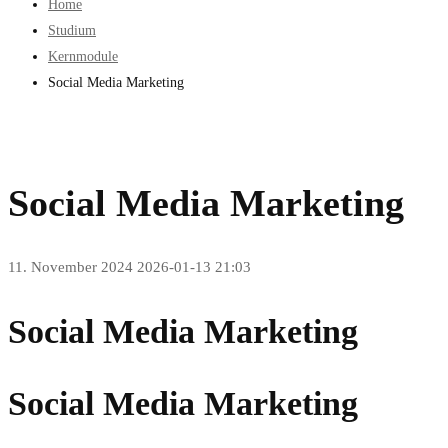
Home
Studium
Kernmodule
Social Media Marketing
Social Media Marketing
11. November 2024
2026-01-13 21:03
Social Media Marketing
Social Media Marketing