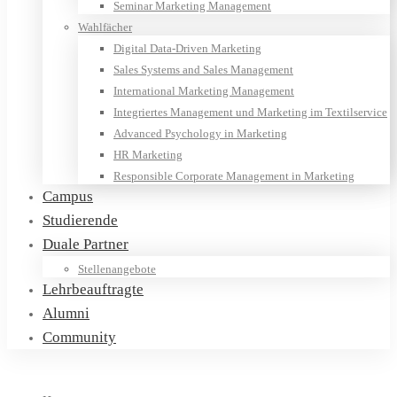
Seminar Marketing Management
Wahlfächer
Digital Data-Driven Marketing
Sales Systems and Sales Management
International Marketing Management
Integriertes Management und Marketing im Textilservice
Advanced Psychology in Marketing
HR Marketing
Responsible Corporate Management in Marketing
Campus
Studierende
Duale Partner
Stellenangebote
Lehrbeauftragte
Alumni
Community