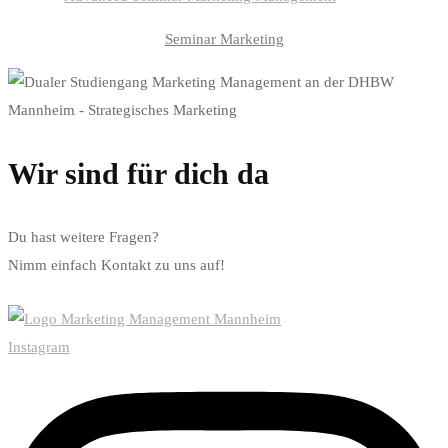
Seminar Marketing
Wir sind für dich da
Du hast weitere Fragen?
Nimm einfach Kontakt zu uns auf!
Jetzt Kontakt aufnehmen
Instagram