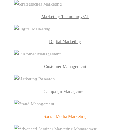
Marketing Technology/AI
Digital Marketing
Customer Management
Campaign Management
Social Media Marketing